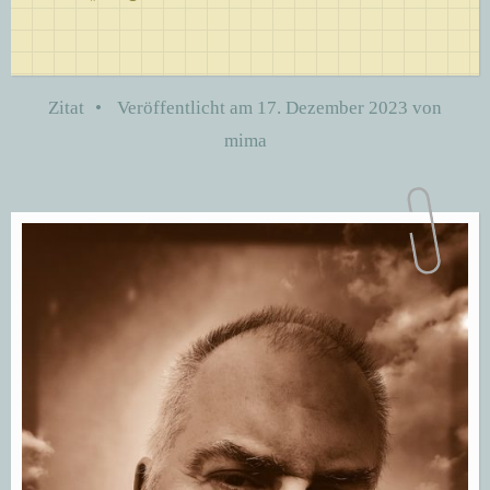
Zitat
•
Veröffentlicht am
17. Dezember 2023
von
mima