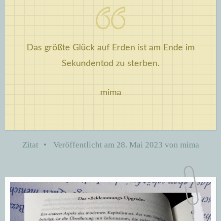
Das größte Glück auf Erden ist am Ende im
Sekundentod zu sterben.
mima
Zitat
•
Veröffentlicht am
28. Mai 2023
von
mima