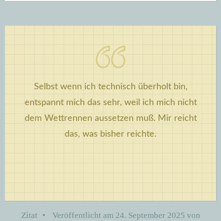
Selbst wenn ich technisch überholt bin,
entspannt mich das sehr, weil ich mich nicht
dem Wettrennen aussetzen muß. Mir reicht
das, was bisher reichte.
Zitat
•
Veröffentlicht am
24. September 2025
von