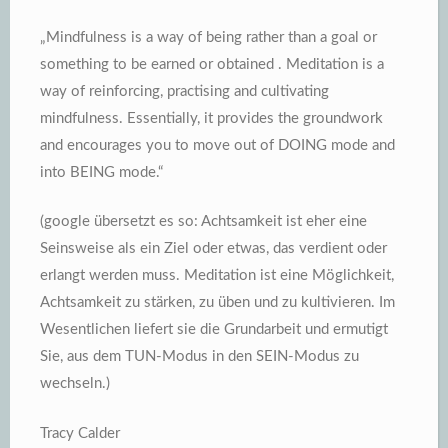
„Mindfulness is a way of being rather than a goal or
something to be earned or obtained . Meditation is a
way of reinforcing, practising and cultivating
mindfulness. Essentially, it provides the groundwork
and encourages you to move out of DOING mode and
into BEING mode.“
(google übersetzt es so: Achtsamkeit ist eher eine
Seinsweise als ein Ziel oder etwas, das verdient oder
erlangt werden muss. Meditation ist eine Möglichkeit,
Achtsamkeit zu stärken, zu üben und zu kultivieren. Im
Wesentlichen liefert sie die Grundarbeit und ermutigt
Sie, aus dem TUN-Modus in den SEIN-Modus zu
wechseln.)
Tracy Calder