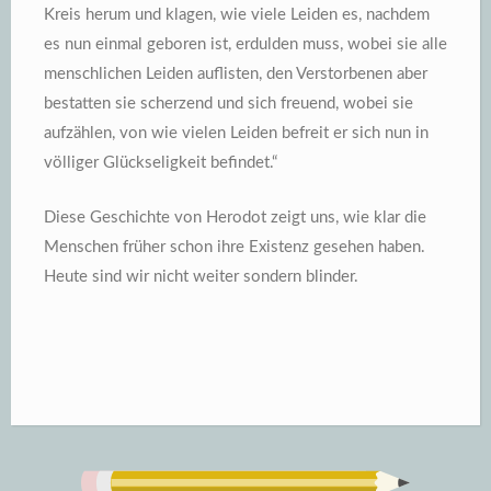
Kreis herum und klagen, wie viele Leiden es, nachdem
es nun einmal geboren ist, erdulden muss, wobei sie alle
menschlichen Leiden auflisten, den Verstorbenen aber
bestatten sie scherzend und sich freuend, wobei sie
aufzählen, von wie vielen Leiden befreit er sich nun in
völliger Glückseligkeit befindet.“
Diese Geschichte von Herodot zeigt uns, wie klar die
Menschen früher schon ihre Existenz gesehen haben.
Heute sind wir nicht weiter sondern blinder.