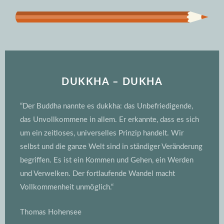
DUKKHA – DUKHA
“Der Buddha nannte es dukkha: das Unbefriedigende,
das Unvollkommene in allem. Er erkannte, dass es sich
um ein zeitloses, universelles Prinzip handelt. Wir
selbst und die ganze Welt sind in ständiger Veränderung
begriffen. Es ist ein Kommen und Gehen, ein Werden
und Verwelken. Der fortlaufende Wandel macht
Vollkommenheit unmöglich.“
Thomas Hohensee