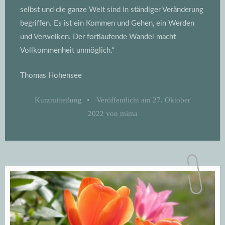
selbst und die ganze Welt sind in ständiger Veränderung
begriffen. Es ist ein Kommen und Gehen, ein Werden
und Verwelken. Der fortlaufende Wandel macht
Vollkommenheit unmöglich.“
Thomas Hohensee
Kurzmitteilung
•
Veröffentlicht am
27. Oktober
2022
von
mima