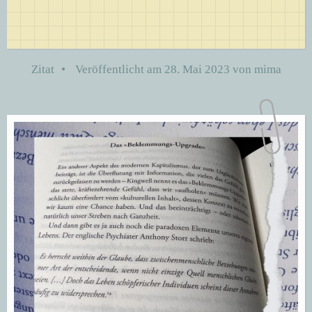
Zitat
•
Veröffentlicht am
28. Mai 2023
von
mima