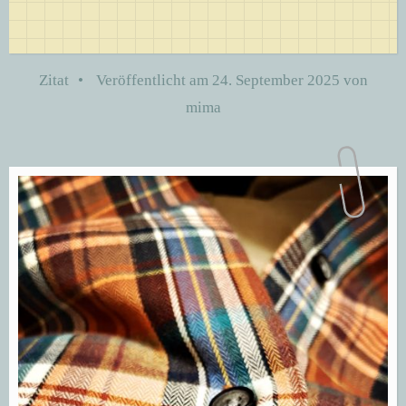
Zitat
•
Veröffentlicht am
24. September 2025
von
mima