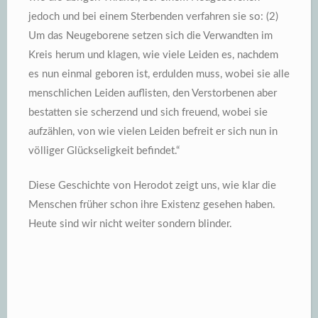
jedoch und bei einem Sterbenden verfahren sie so: (2)
Um das Neugeborene setzen sich die Verwandten im
Kreis herum und klagen, wie viele Leiden es, nachdem
es nun einmal geboren ist, erdulden muss, wobei sie alle
menschlichen Leiden auflisten, den Verstorbenen aber
bestatten sie scherzend und sich freuend, wobei sie
aufzählen, von wie vielen Leiden befreit er sich nun in
völliger Glückseligkeit befindet.“
Diese Geschichte von Herodot zeigt uns, wie klar die
Menschen früher schon ihre Existenz gesehen haben.
Heute sind wir nicht weiter sondern blinder.