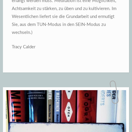
erlangt werden muss. Meditation ist eine Möglichkeit,
Achtsamkeit zu stärken, zu üben und zu kultivieren. Im
Wesentlichen liefert sie die Grundarbeit und ermutigt
Sie, aus dem TUN-Modus in den SEIN-Modus zu
wechseln.)
Tracy Calder