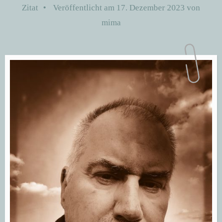
Zitat
•
Veröffentlicht am
17. Dezember 2023
von
mima