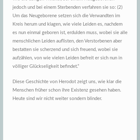
jedoch und bei einem Sterbenden verfahren sie so: (2)
Um das Neugeborene setzen sich die Verwandten im
Kreis herum und klagen, wie viele Leiden es, nachdem
es nun einmal geboren ist, erdulden muss, wobei sie alle
menschlichen Leiden auflisten, den Verstorbenen aber
bestatten sie scherzend und sich freuend, wobei sie
aufzählen, von wie vielen Leiden befreit er sich nun in
völliger Glückseligkeit befindet.“
Diese Geschichte von Herodot zeigt uns, wie klar die
Menschen früher schon ihre Existenz gesehen haben.
Heute sind wir nicht weiter sondern blinder.