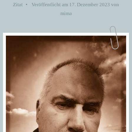
Zitat
•
Veröffentlicht am
17. Dezember 2023
von
mima