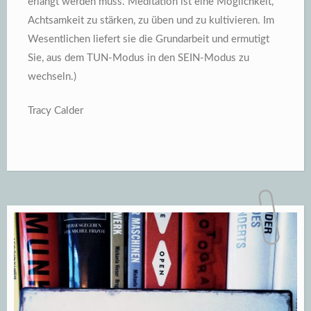
erlangt werden muss. Meditation ist eine Möglichkeit,
Achtsamkeit zu stärken, zu üben und zu kultivieren. Im
Wesentlichen liefert sie die Grundarbeit und ermutigt
Sie, aus dem TUN-Modus in den SEIN-Modus zu
wechseln.)
Tracy Calder