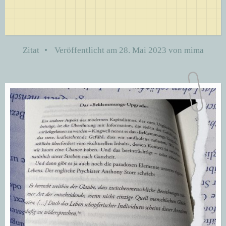
Zitat
•
Veröffentlicht am
28. Mai 2023
von
mima