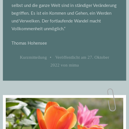
selbst und die ganze Welt sind in ständiger Veränderung
begriffen. Es ist ein Kommen und Gehen, ein Werden
und Verwelken. Der fortlaufende Wandel macht
Vollkommenheit unmöglich.“
Thomas Hohensee
Kurzmitteilung
•
Veröffentlicht am
27. Oktober
2022
von
mima