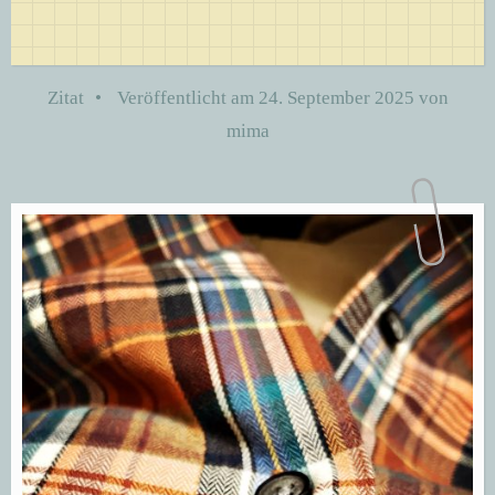
Zitat
•
Veröffentlicht am
24. September 2025
von
mima